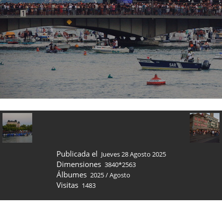
Publicada el
Jueves 28 Agosto 2025
Dimensiones
3840*2563
Álbumes
2025
/
Agosto
Visitas
1483