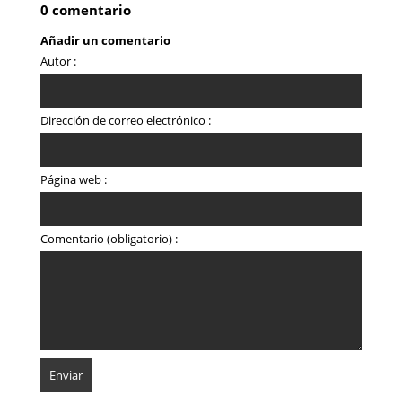
0 comentario
Añadir un comentario
Autor :
Dirección de correo electrónico :
Página web :
Comentario (obligatorio) :