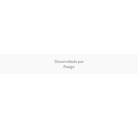
Desarrollado por
Piwigo