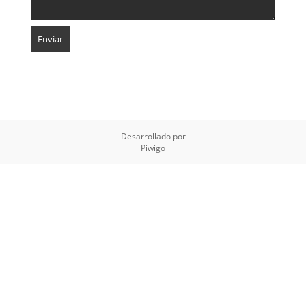
Desarrollado por
Piwigo