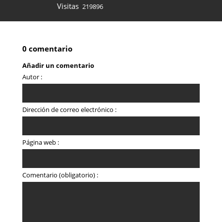
Visitas
219896
0 comentario
Añadir un comentario
Autor :
Dirección de correo electrónico :
Página web :
Comentario (obligatorio) :