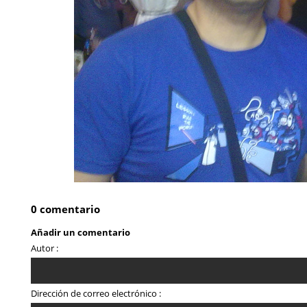
0 comentario
Añadir un comentario
Autor :
Dirección de correo electrónico :