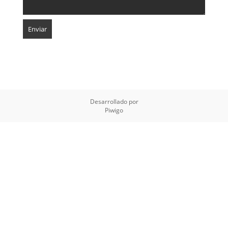
Desarrollado por
Piwigo