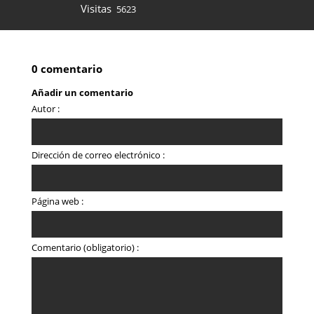
Visitas
5623
0 comentario
Añadir un comentario
Autor :
Dirección de correo electrónico :
Página web :
Comentario (obligatorio) :