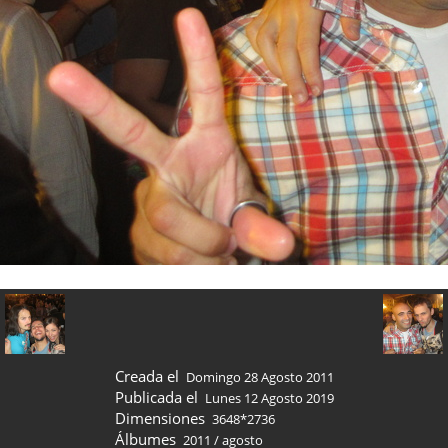
Creada el
Domingo 28 Agosto 2011
Publicada el
Lunes 12 Agosto 2019
Dimensiones
3648*2736
Álbumes
2011
/
agosto