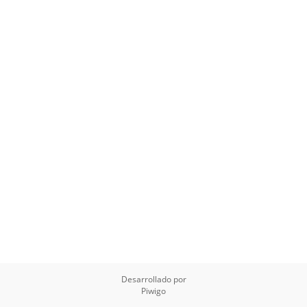
Desarrollado por
Piwigo